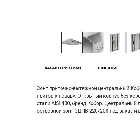
ХАРАКТЕРИСТИКИ
ОПИСАНИЕ
Зонт приточно-вытяжной центральный Кобо
приток к повару. Открытый корпус без ко
стали AISI 430, бренд Кобор. Центральный 
островной зонт ЗЦПВ-220/200 под заказ и в