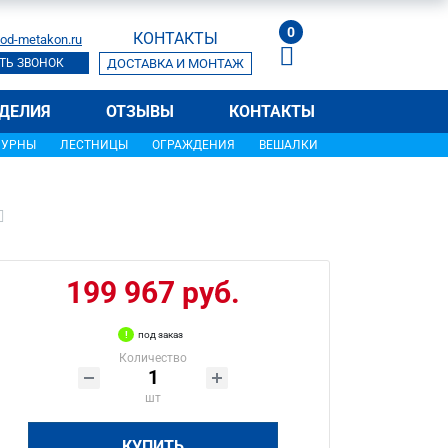
0
КОНТАКТЫ
od-metakon.ru
ТЬ ЗВОНОК
ДОСТАВКА И МОНТАЖ
ДЕЛИЯ
ОТЗЫВЫ
КОНТАКТЫ
УРНЫ
ЛЕСТНИЦЫ
ОГРАЖДЕНИЯ
ВЕШАЛКИ
199 967 руб.
под заказ
Количество
шт
КУПИТЬ