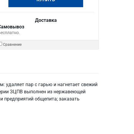
Доставка
Самовывоз
Бесплатно.
Сравнение
: удаляет пар с гарью и нагнетает свежий
 серии ЗЦПВ выполнен из нержавеющей
в и предприятий общепита; заказать