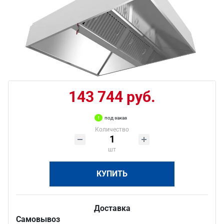
143 744 руб.
под заказ
Количество
шт
КУПИТЬ
Доставка
Самовывоз