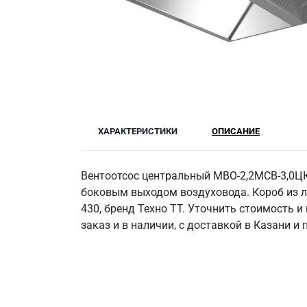
ХАРАКТЕРИСТИКИ
ОПИСАНИЕ
Вентоотсос центральный МВО-2,2МСВ-3,0Ц
боковым выходом воздуховода. Короб из л
430, бренд Техно ТТ. Уточнить стоимость 
заказ и в наличии, с доставкой в Казани и 