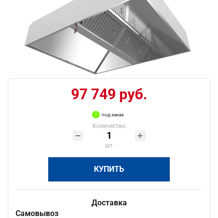
97 749 руб.
под заказ
Количество
шт
КУПИТЬ
Доставка
Самовывоз