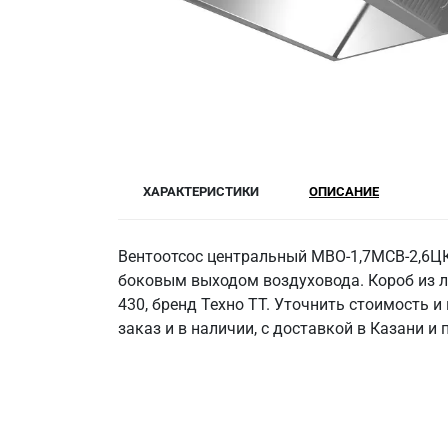
ХАРАКТЕРИСТИКИ
ОПИСАНИЕ
Вентоотсос центральный МВО-1,7МСВ-2,6Ц
боковым выходом воздуховода. Короб из л
430, бренд Техно ТТ. Уточнить стоимость 
заказ и в наличии, с доставкой в Казани и 