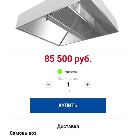
85 500 руб.
под заказ
Количество
шт
КУПИТЬ
Доставка
Самовывоз