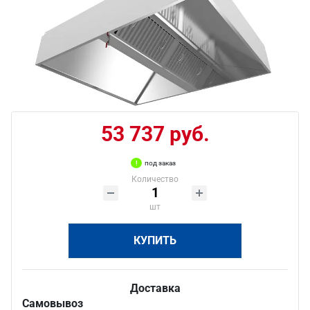
53 737 руб.
под заказ
Количество
шт
КУПИТЬ
Доставка
Самовывоз