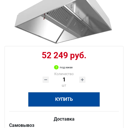
52 249 руб.
под заказ
Количество
шт
КУПИТЬ
Доставка
Самовывоз