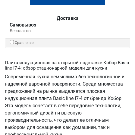
Доставка
Самовывоз
Бесплатно.
Сравнение
Плита индукционная на открытой подставке Кобор Basic
line I7-4: обзор стационарной модели для кухни
Современная кухня немыслима без технологичной и
надежной варочной поверхности. Среди множества
предложений на рынке выделяется плоская
индукционная плита Basic line I7-4 от бренда Кобор.
Эта модель сочетает в себе передовые технологии,
эргономичный дизайн и высокую
производительность, что делает ее отличным
выбором для оснащения как домашней, так и
профессиональной кухни.