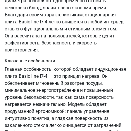
диаметра позволяют одновременно готовить
несколько блюд, значительно экономя время.
Благодаря своим характеристикам, стационарная
плита Basic line I7-4 легко впишется в любой интерьер,
став его функциональным и стильным элементом.
Она рассчитана на пользователей, которые ценят
эффективность, безопасность и скорость
приготовления.
Ключевые особенности
Главная особенность, которой обладает индукционная
плита Basic line I7-4, – это принцип нагрева. Он
обеспечивает мгновенный разогрев посуды,
минимальное энергопотребление и повышенный
уровень безопасности, так как сама поверхность
нагревается незначительно. Модель обладает
продуманной эргономикой: панель управления
интуитивно понятна, а гладкая поверхность из
закаленного стекла легко очищается от загрязнений.