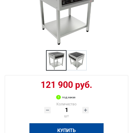
121 900 руб.
под заказ
Количество
шт
КУПИТЬ