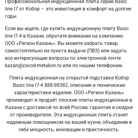
Профессиональная индукционная плита серии Basic
line I7 от Кобор – это инвестиция в комфорт на долгие
годы.
Если вы ищете, где купить индукционную плиту Basic
line I7-4 в Казани, обратите внимание на компанию
ООО «Регион Казань». Вы можете забрать товар
самостоятельно из пункта выдачи (ПВЗ) или задать
все интересующие вопросы по электронной почте
kazan@zavod-metakon.ru или по нашим телефонам.
Плита индукционная на открытой подставке Кобор
Basic line I7-4 888-98382, описание и технические
характеристики изделия. ООО «Регион Казань»
производит и продаёт плоские плиты индукционные в
Казани с доставкой по всей России, гарантия и скидки
от производителя. Эта индукционная плита станет
надежным помощником на вашей кухне, объединив в
себе мощность, инновации и практичность.