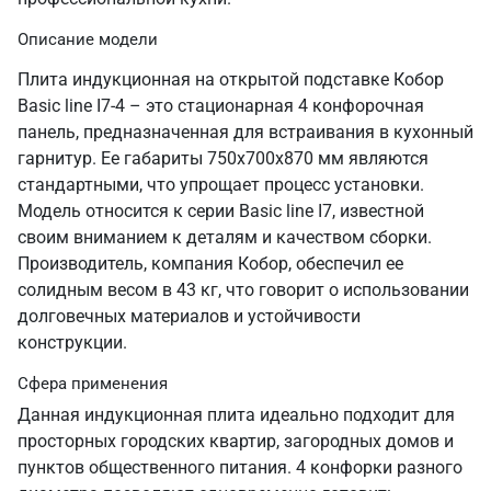
Описание модели
Плита индукционная на открытой подставке Кобор
Basic line I7-4 – это стационарная 4 конфорочная
панель, предназначенная для встраивания в кухонный
гарнитур. Ее габариты 750х700х870 мм являются
стандартными, что упрощает процесс установки.
Модель относится к серии Basic line I7, известной
своим вниманием к деталям и качеством сборки.
Производитель, компания Кобор, обеспечил ее
солидным весом в 43 кг, что говорит о использовании
долговечных материалов и устойчивости
конструкции.
Сфера применения
Данная индукционная плита идеально подходит для
просторных городских квартир, загородных домов и
пунктов общественного питания. 4 конфорки разного