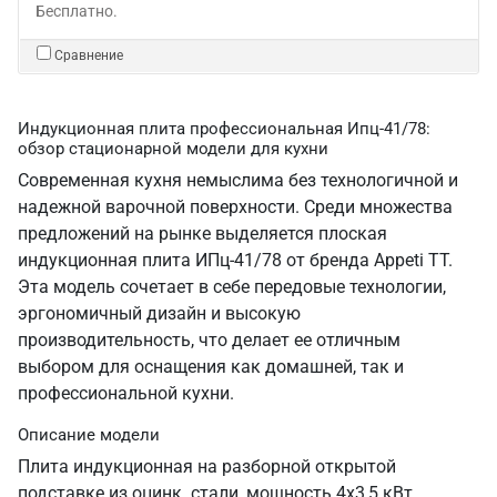
Бесплатно.
Сравнение
Индукционная плита профессиональная Ипц-41/78:
обзор стационарной модели для кухни
Современная кухня немыслима без технологичной и
надежной варочной поверхности. Среди множества
предложений на рынке выделяется плоская
индукционная плита ИПц-41/78 от бренда Appeti ТТ.
Эта модель сочетает в себе передовые технологии,
эргономичный дизайн и высокую
производительность, что делает ее отличным
выбором для оснащения как домашней, так и
профессиональной кухни.
Описание модели
Плита индукционная на разборной открытой
подставке из оцинк. стали, мощность 4х3,5 кВт