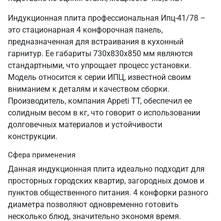
Индукционная плита профессиональная Ипц-41/78 –
это стационарная 4 конфорочная панель,
предназначенная для встраивания в кухонный
гарнитур. Ее габариты 730х830х850 мм являются
стандартными, что упрощает процесс установки.
Модель относится к серии ИПЦ, известной своим
вниманием к деталям и качеством сборки.
Производитель, компания Appeti ТТ, обеспечил ее
солидным весом в кг, что говорит о использовании
долговечных материалов и устойчивости
конструкции.
Сфера применения
Данная индукционная плита идеально подходит для
просторных городских квартир, загородных домов и
пунктов общественного питания. 4 конфорки разного
диаметра позволяют одновременно готовить
несколько блюд, значительно экономя время.