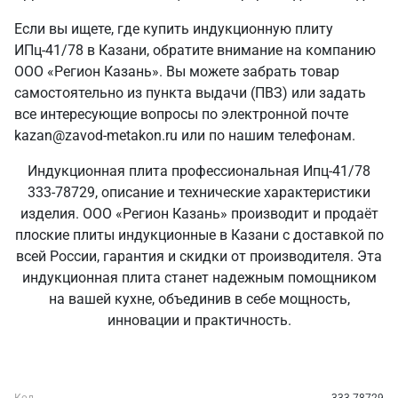
Если вы ищете, где купить индукционную плиту
ИПц-41/78 в Казани, обратите внимание на компанию
ООО «Регион Казань». Вы можете забрать товар
самостоятельно из пункта выдачи (ПВЗ) или задать
все интересующие вопросы по электронной почте
kazan@zavod-metakon.ru или по нашим телефонам.
Индукционная плита профессиональная Ипц-41/78
333-78729, описание и технические характеристики
изделия. ООО «Регион Казань» производит и продаёт
плоские плиты индукционные в Казани с доставкой по
всей России, гарантия и скидки от производителя. Эта
индукционная плита станет надежным помощником
на вашей кухне, объединив в себе мощность,
инновации и практичность.