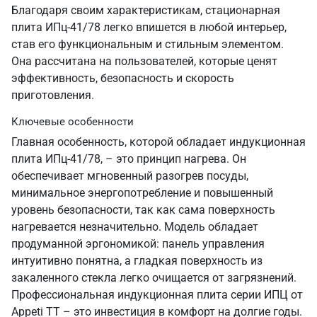
Благодаря своим характеристикам, стационарная
плита ИПц-41/78 легко впишется в любой интерьер,
став его функциональным и стильным элементом.
Она рассчитана на пользователей, которые ценят
эффективность, безопасность и скорость
приготовления.
Ключевые особенности
Главная особенность, которой обладает индукционная
плита ИПц-41/78, – это принцип нагрева. Он
обеспечивает мгновенный разогрев посуды,
минимальное энергопотребление и повышенный
уровень безопасности, так как сама поверхность
нагревается незначительно. Модель обладает
продуманной эргономикой: панель управления
интуитивно понятна, а гладкая поверхность из
закаленного стекла легко очищается от загрязнений.
Профессиональная индукционная плита серии ИПЦ от
Appeti ТТ – это инвестиция в комфорт на долгие годы.